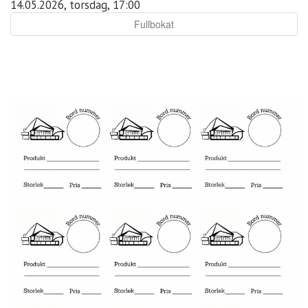
14.05.2026, torsdag, 17:00
Fullbokat