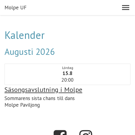
Molpe UF
Kalender
Augusti 2026
Lördag
15.8
20:00
Säsongsavslutning i Molpe
Sommarens sista chans till dans
Molpe Paviljong